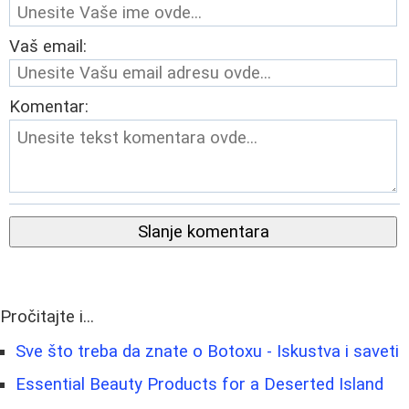
Vaš email:
Komentar:
Slanje komentara
Pročitajte i...
Sve što treba da znate o Botoxu - Iskustva i saveti
Essential Beauty Products for a Deserted Island