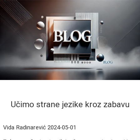
Učimo strane jezike kroz zabavu
Vida Radinarević
2024-05-01