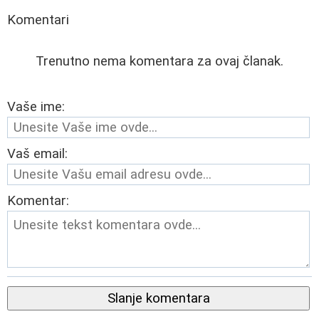
Komentari
Trenutno nema komentara za ovaj članak.
Vaše ime:
Vaš email:
Komentar:
Slanje komentara