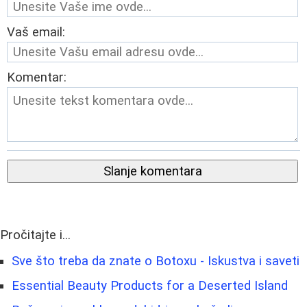
Vaš email:
Komentar:
Slanje komentara
Pročitajte i...
Sve što treba da znate o Botoxu - Iskustva i saveti
Essential Beauty Products for a Deserted Island