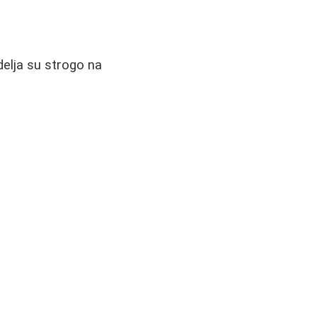
edelja su strogo na