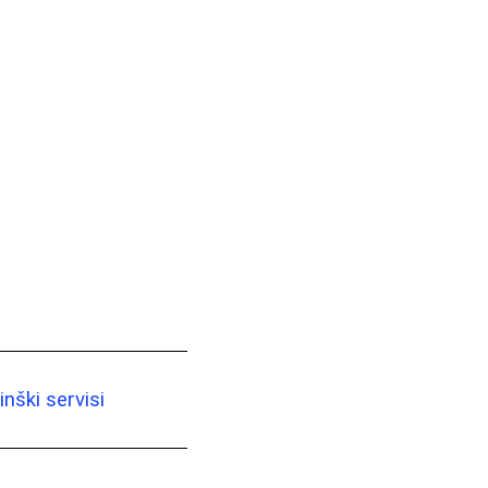
nški servisi