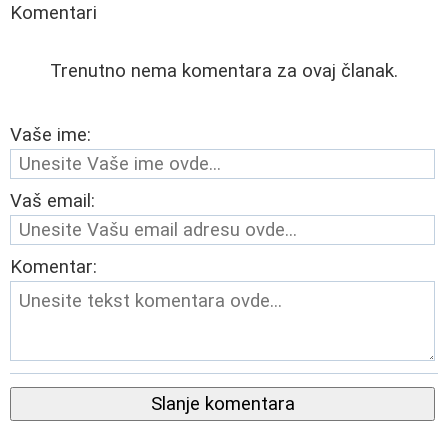
Komentari
Trenutno nema komentara za ovaj članak.
Vaše ime:
Vaš email:
Komentar:
Slanje komentara