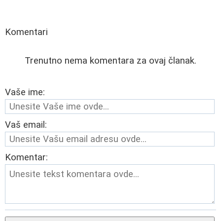
Komentari
Trenutno nema komentara za ovaj članak.
Vaše ime:
Vaš email:
Komentar: