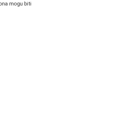
zona mogu biti