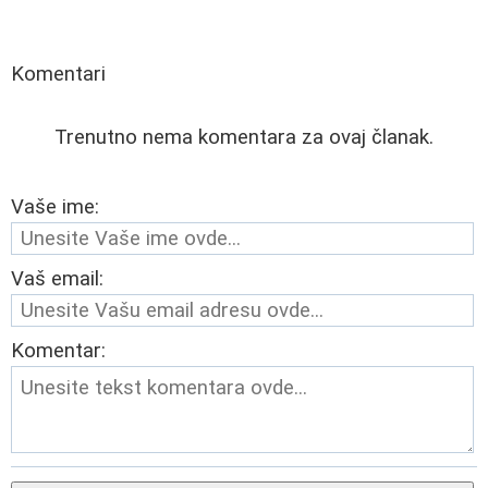
Komentari
Trenutno nema komentara za ovaj članak.
Vaše ime:
Vaš email:
Komentar: