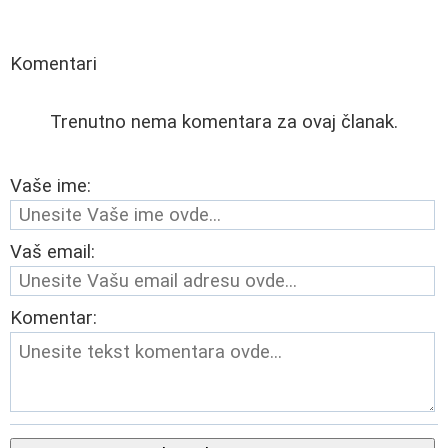
Komentari
Trenutno nema komentara za ovaj članak.
Vaše ime:
Vaš email:
Komentar: