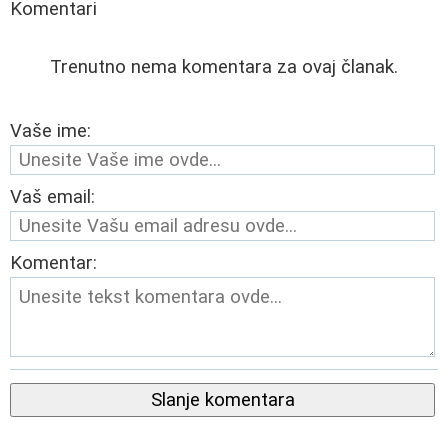
Komentari
Trenutno nema komentara za ovaj članak.
Vaše ime:
Vaš email:
Komentar:
Slanje komentara