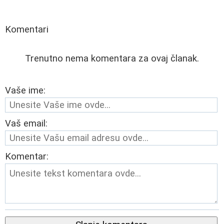
Komentari
Trenutno nema komentara za ovaj članak.
Vaše ime:
Vaš email:
Komentar: